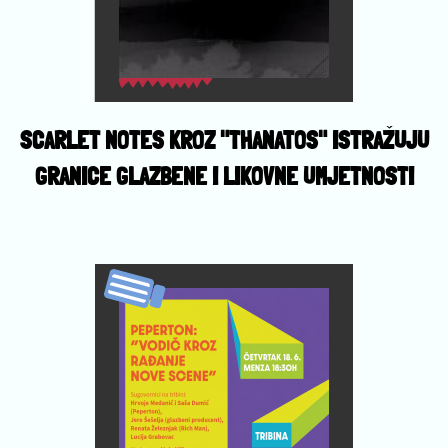
SCARLET NOTES KROZ "THANATOS" ISTRAŽUJU
GRANICE GLAZBENE I LIKOVNE UMJETNOSTI