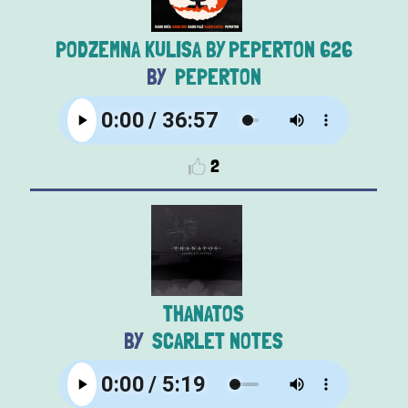
PODZEMNA KULISA BY PEPERTON 626
PEPERTON
2
THANATOS
SCARLET NOTES