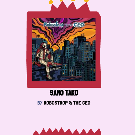
SAMO TAKO
BY
ROBOSTROP & THE CEO