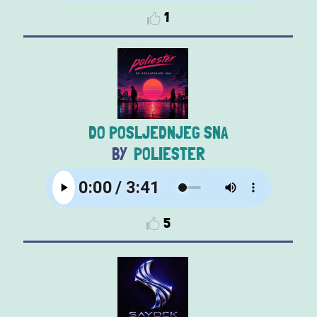
1
DO POSLJEDNJEG SNA
POLIESTER
5