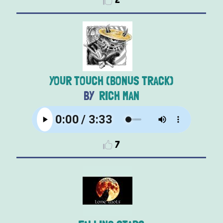
YOUR TOUCH (BONUS TRACK)
RICH MAN
7