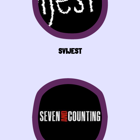
SVIJEST