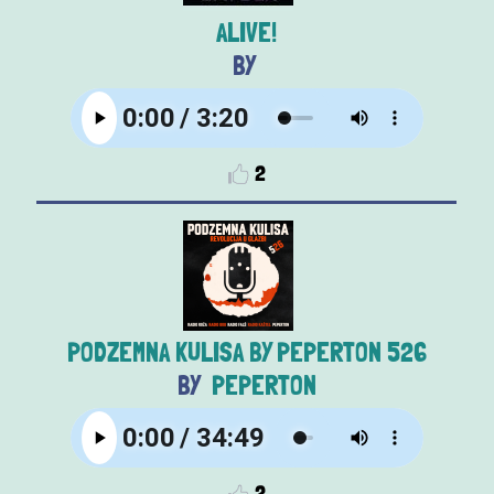
ALIVE!
2
PODZEMNA KULISA BY PEPERTON 526
PEPERTON
2