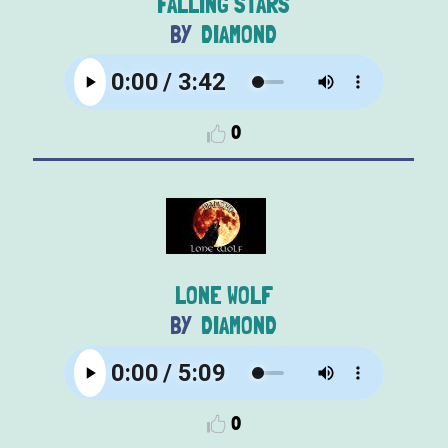
FALLING STARS
DIAMOND
0
LONE WOLF
DIAMOND
0