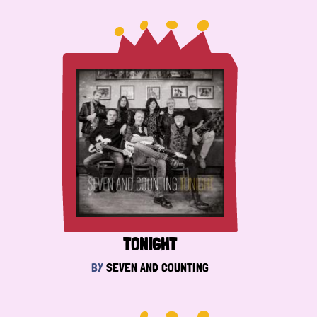
TONIGHT
BY
SEVEN AND COUNTING