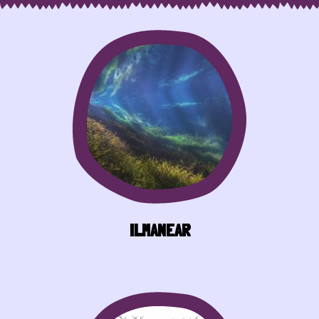
ILMANEAR