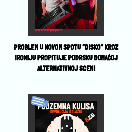
PROBLEM U NOVOM SPOTU “DISKO” KROZ
IRONIJU PROPITUJE PODRŠKU DOMAĆOJ
ALTERNATIVNOJ SCENI