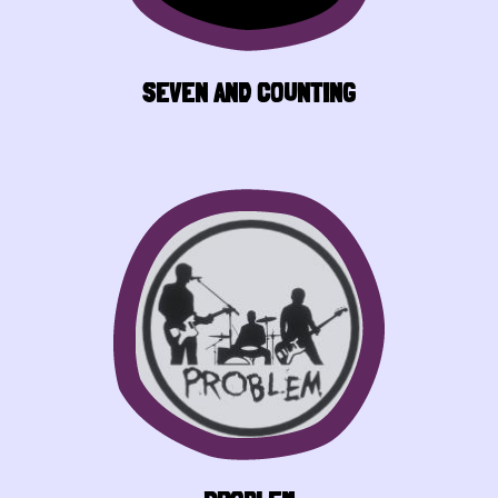
SEVEN AND COUNTING