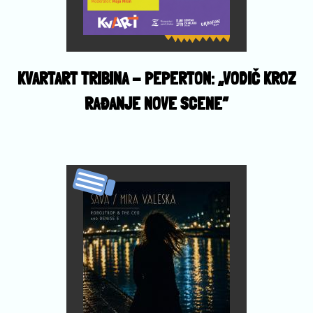
KVARTART TRIBINA - PEPERTON: „VODIČ KROZ
RAĐANJE NOVE SCENE”