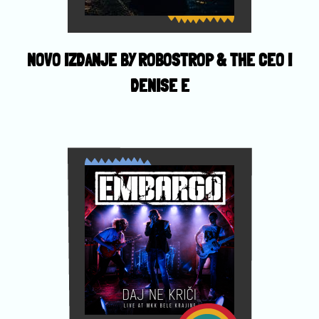
NOVO IZDANJE BY ROBOSTROP & THE CEO I
DENISE E