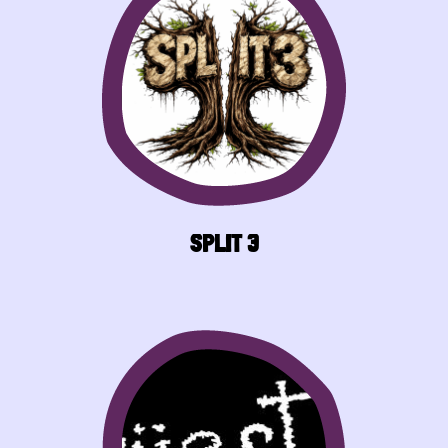
SPLIT 3