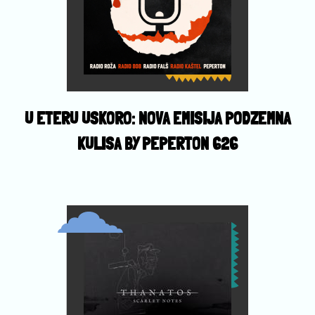
U ETERU USKORO: NOVA EMISIJA PODZEMNA
KULISA BY PEPERTON 626