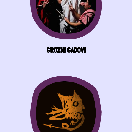
GROZNI GADOVI