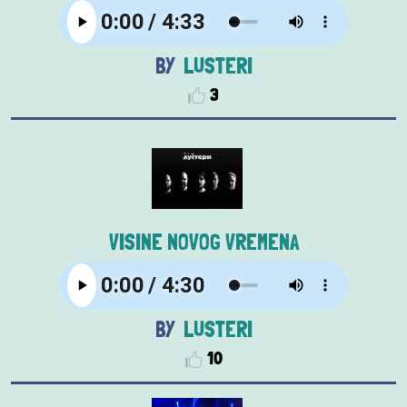
LUSTERI
3
VISINE NOVOG VREMENA
LUSTERI
10