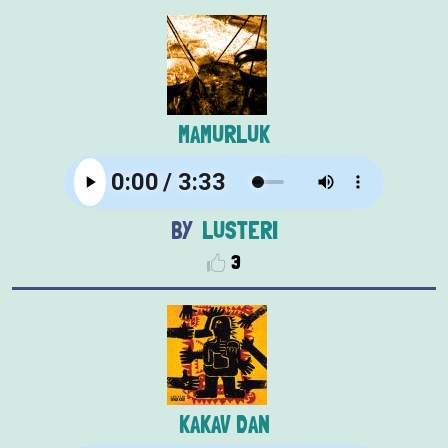
MAMURLUK
LUSTERI
3
KAKAV DAN