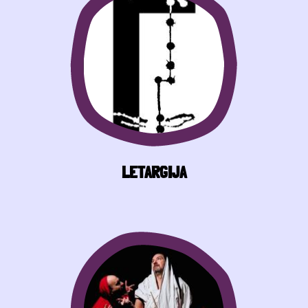
LETARGIJA