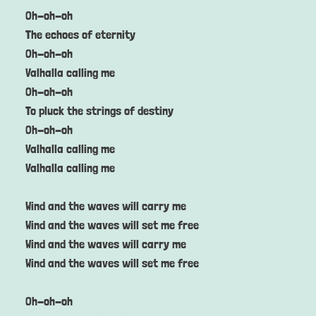
Oh-oh-oh
The echoes of eternity
Oh-oh-oh
Valhalla calling me
Oh-oh-oh
To pluck the strings of destiny
Oh-oh-oh
Valhalla calling me
Valhalla calling me
Wind and the waves will carry me
Wind and the waves will set me free
Wind and the waves will carry me
Wind and the waves will set me free
Oh-oh-oh