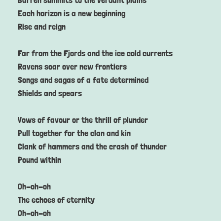
Each horizon is a new beginning
Rise and reign
Far from the Fjords and the ice cold currents
Ravens soar over new frontiers
Songs and sagas of a fate determined
Shields and spears
Vows of favour or the thrill of plunder
Pull together for the clan and kin
Clank of hammers and the crash of thunder
Pound within
Oh-oh-oh
The echoes of eternity
Oh-oh-oh