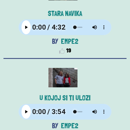
STARA NAVIKA
EMPE2
19
U KOJOJ SI TI ULOZI
EMPE2