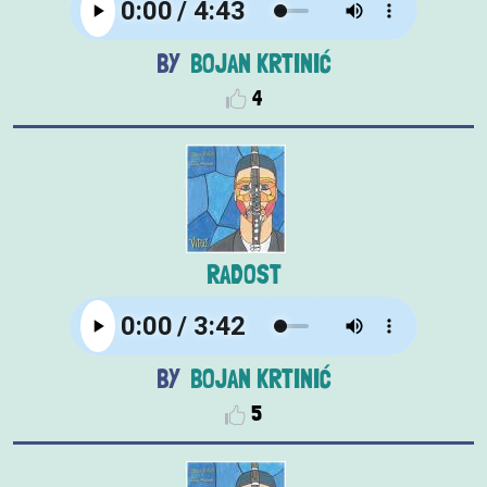
BOJAN KRTINIĆ
4
RADOST
BOJAN KRTINIĆ
5