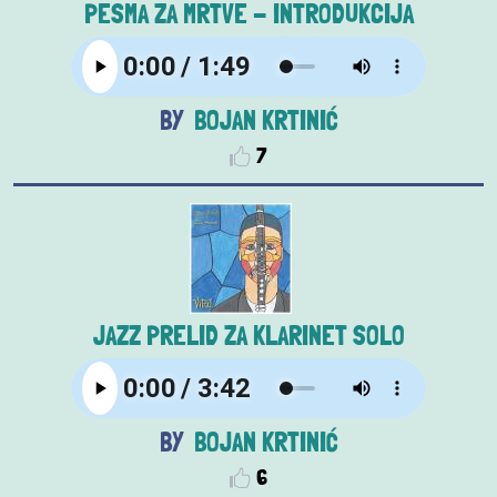
PESMA ZA MRTVE - INTRODUKCIJA
BOJAN KRTINIĆ
7
JAZZ PRELID ZA KLARINET SOLO
BOJAN KRTINIĆ
6