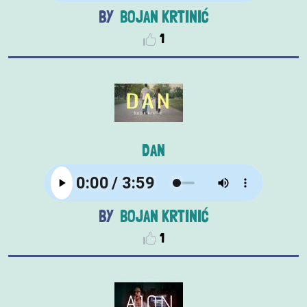
BOJAN KRTINIĆ
1
DAN
BOJAN KRTINIĆ
1