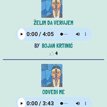
ŽELIM DA VERUJEM
BOJAN KRTINIĆ
4
ODVEDI ME