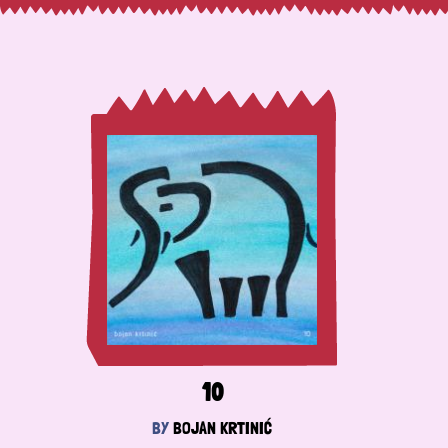
10
BY
BOJAN KRTINIĆ