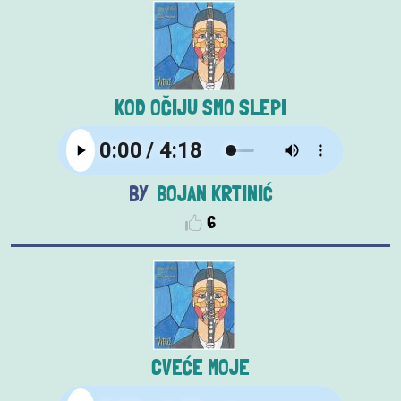
KOD OČIJU SMO SLEPI
BOJAN KRTINIĆ
6
CVEĆE MOJE