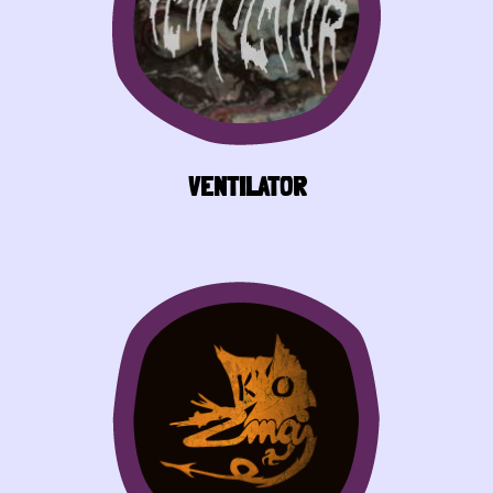
VENTILATOR