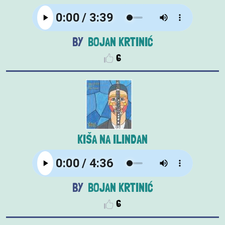
BOJAN KRTINIĆ
6
KIŠA NA ILINDAN
BOJAN KRTINIĆ
6