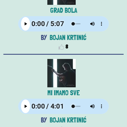
GRAD BOLA
BOJAN KRTINIĆ
8
MI IMAMO SVE
BOJAN KRTINIĆ