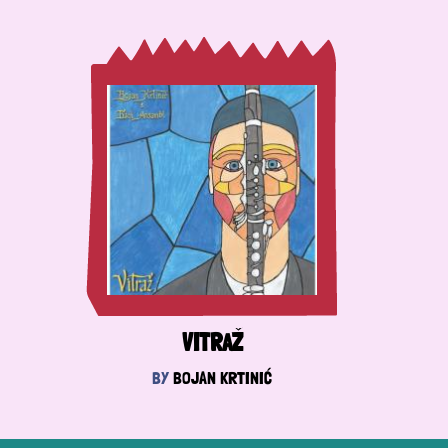
VITRAŽ
BY
BOJAN KRTINIĆ