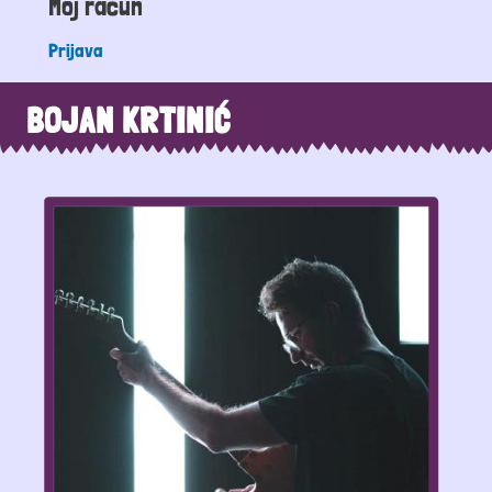
Moj račun
Prijava
BOJAN KRTINIĆ