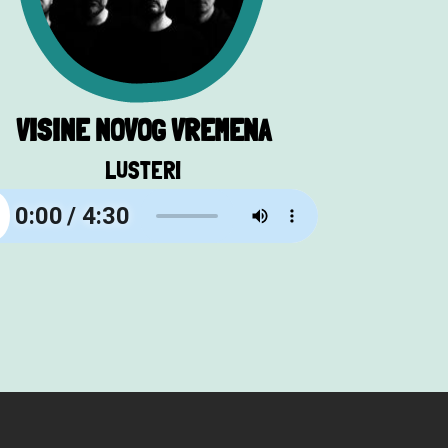
VISINE NOVOG VREMENA
LUSTERI