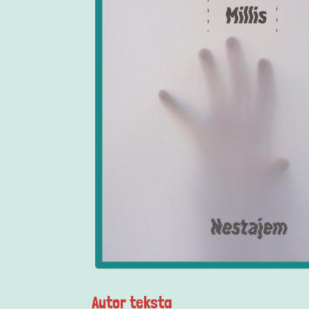
Autor teksta