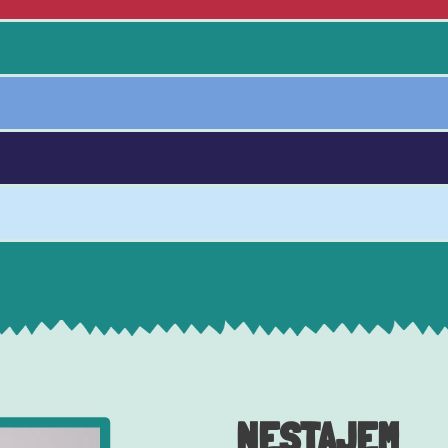
NESTAJEM