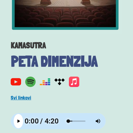
KAMASUTRA
PETA DIMENZIJA
Svi linkovi