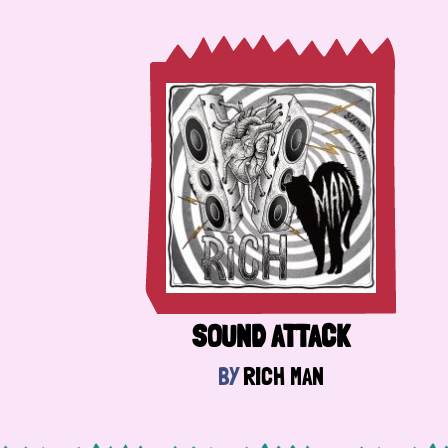
SOUND ATTACK
BY
RICH MAN