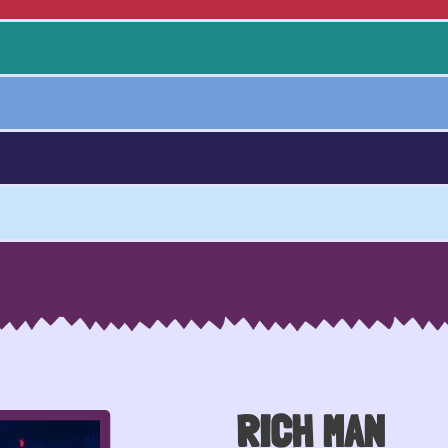
RICH MAN