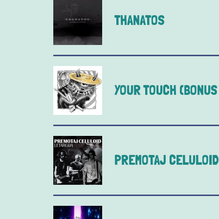
THANATOS
YOUR TOUCH (BONUS
PREMOTAJ CELULOID