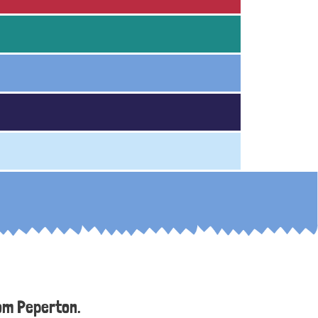
tom Peperton.