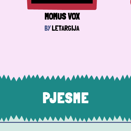
MOMUS VOX
BY
LETARGIJA
PJESME