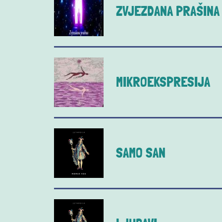
ZVJEZDANA PRAŠINA
MIKROEKSPRESIJA
SAMO SAN