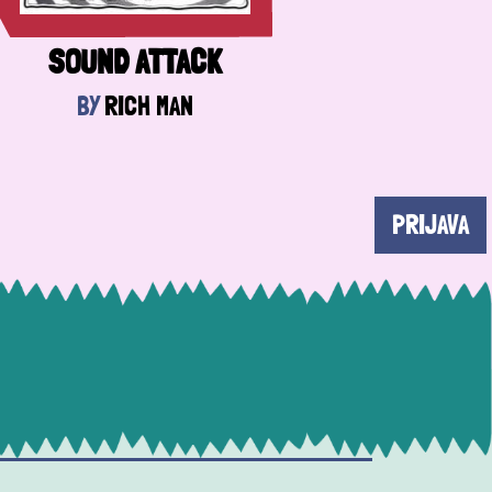
SOUND ATTACK
BY
RICH MAN
PRIJAVA