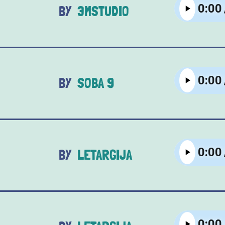
3MSTUDIO
SOBA 9
LETARGIJA