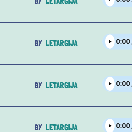
LETARGIJA
LETARGIJA
LETARGIJA
LETARGIJA