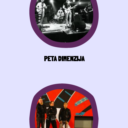
PETA DIMENZIJA