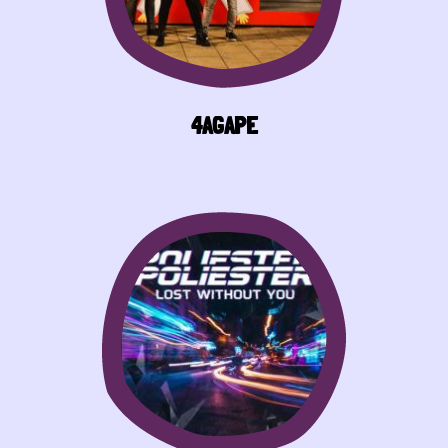
4AGAPE