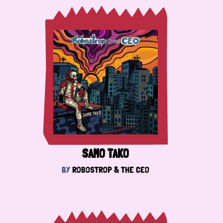
SAMO TAKO
BY
ROBOSTROP & THE CEO