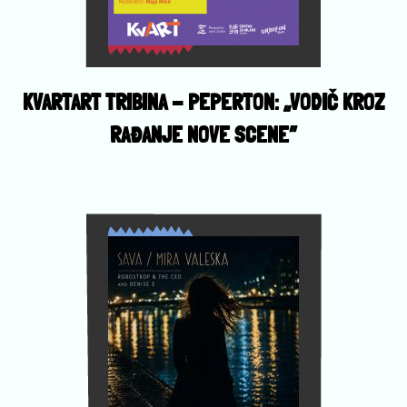
KVARTART TRIBINA - PEPERTON: „VODIČ KROZ
RAĐANJE NOVE SCENE”