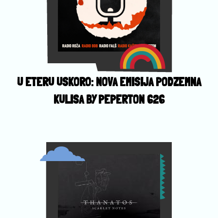
U ETERU USKORO: NOVA EMISIJA PODZEMNA
KULISA BY PEPERTON 626