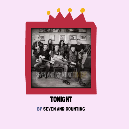
TONIGHT
BY
SEVEN AND COUNTING