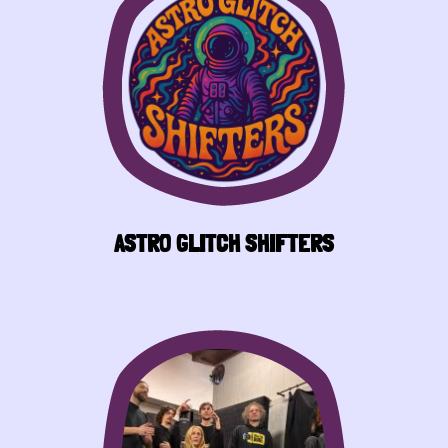
ASTRO GLITCH SHIFTERS