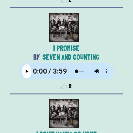
I PROMISE
SEVEN AND COUNTING
2