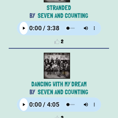
STRANDED
SEVEN AND COUNTING
2
DANCING WITH MY DREAM
SEVEN AND COUNTING
2