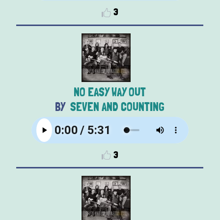
3
NO EASY WAY OUT
SEVEN AND COUNTING
3