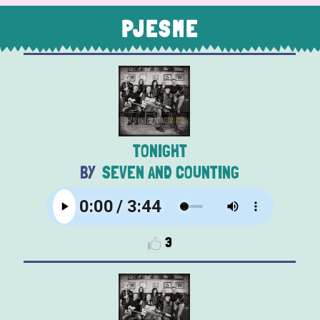
PJESME
TONIGHT
SEVEN AND COUNTING
3