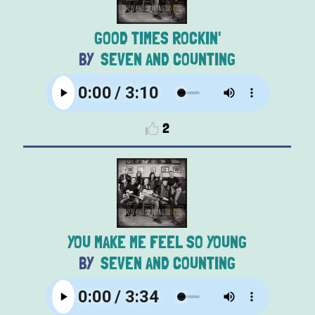
GOOD TIMES ROCKIN'
SEVEN AND COUNTING
2
YOU MAKE ME FEEL SO YOUNG
SEVEN AND COUNTING