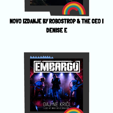
NOVO IZDANJE BY ROBOSTROP & THE CEO I
DENISE E