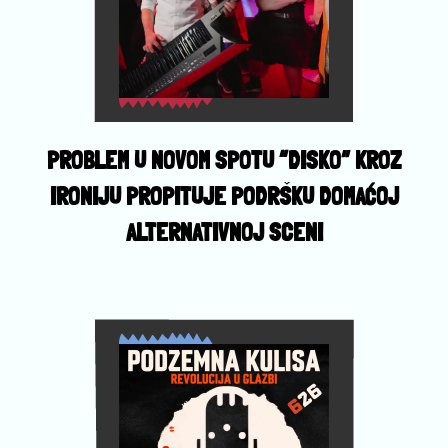
PROBLEM U NOVOM SPOTU “DISKO” KROZ
IRONIJU PROPITUJE PODRŠKU DOMAĆOJ
ALTERNATIVNOJ SCENI