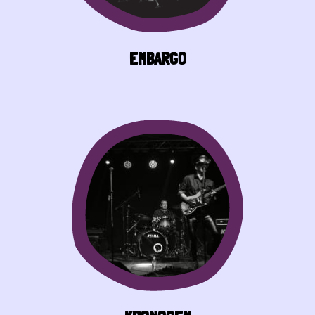
EMBARGO