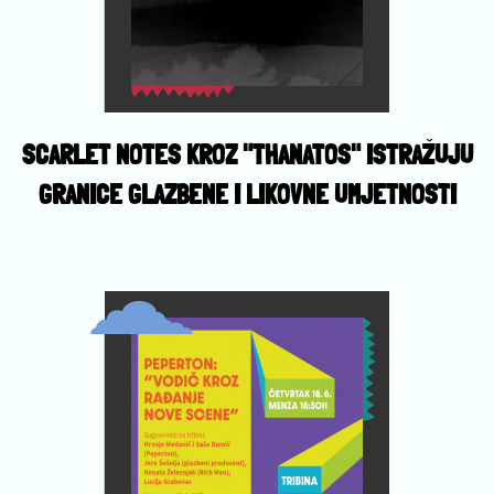
SCARLET NOTES KROZ "THANATOS" ISTRAŽUJU
GRANICE GLAZBENE I LIKOVNE UMJETNOSTI