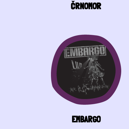
ČRNOMOR
EMBARGO