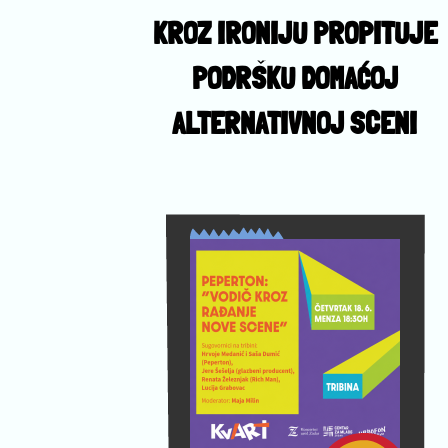
KROZ IRONIJU PROPITUJE
PODRŠKU DOMAĆOJ
ALTERNATIVNOJ SCENI