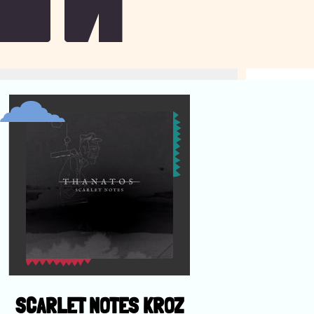
SCARLET NOTES KROZ