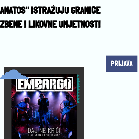
ANATOS" ISTRAŽUJU GRANICE
ZBENE I LIKOVNE UMJETNOSTI
PRIJAVA