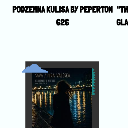
PODZEMNA KULISA BY PEPERTON
"TH
626
GLA