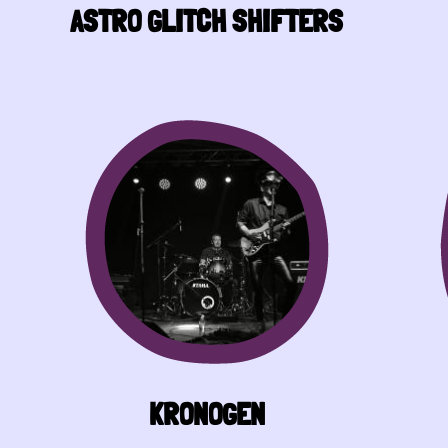
ASTRO GLITCH SHIFTERS
KRONOGEN