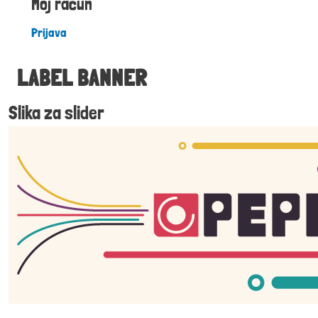
Moj račun
Prijava
LABEL BANNER
Slika za slider