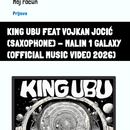
Moj račun
Prijava
KING UBU FEAT VOJKAN JOCIĆ
(SAXOPHONE) - MALIN 1 GALAXY
(OFFICIAL MUSIC VIDEO 2026)