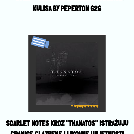
KULISA BY PEPERTON 626
SCARLET NOTES KROZ "THANATOS" ISTRAŽUJU