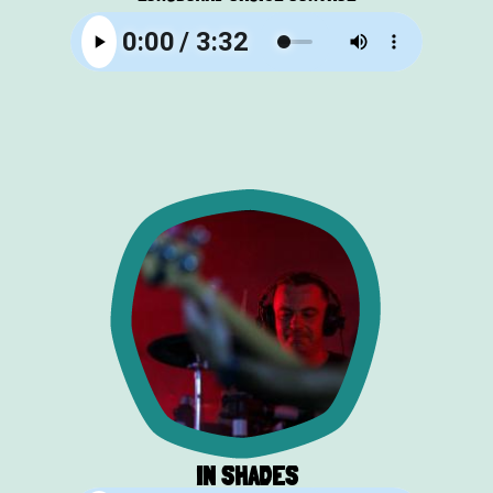
IN SHADES