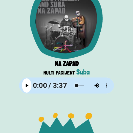
NA ZAPAD
Suba
NULTI PACIJENT