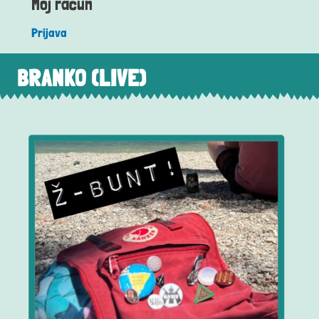
Moj račun
Prijava
BRANKO (LIVE)