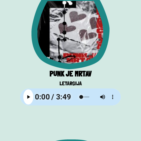
PUNK JE MRTAV
LETARGIJA