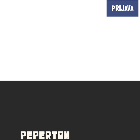
PRIJAVA