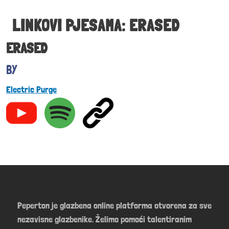
LINKOVI PJESAMA: ERASED
ERASED
Electric Purge
Peperton je glazbena online platforma otvorena za sve
nezavisne glazbenike. Želimo pomoći talentiranim