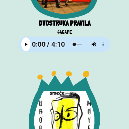
DVOSTRUKA PRAVILA
4AGAPE